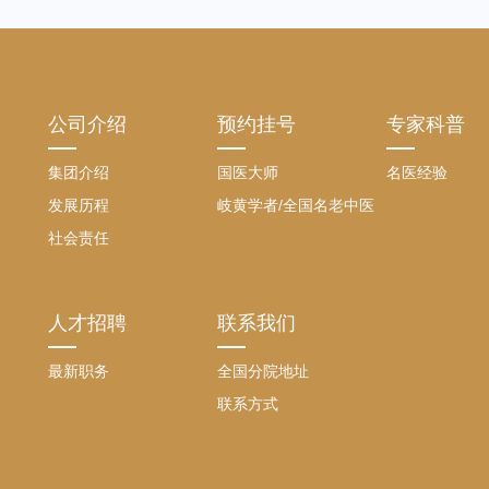
公司介绍
预约挂号
专家科普
集团介绍
国医大师
名医经验
发展历程
岐黄学者/全国名老中医
社会责任
人才招聘
联系我们
最新职务
全国分院地址
联系方式