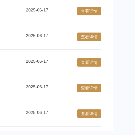
2025-06-17
查看详情
2025-06-17
查看详情
2025-06-17
查看详情
2025-06-17
查看详情
2025-06-17
查看详情