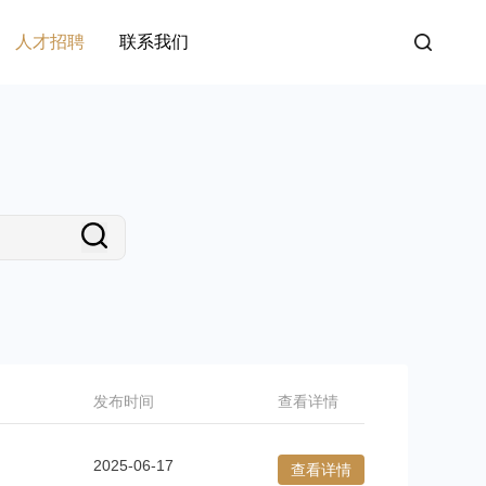
人才招聘
联系我们
发布时间
查看详情
2025-06-17
查看详情