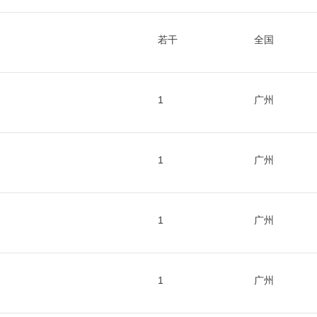
若干
全国
1
广州
1
广州
1
广州
1
广州