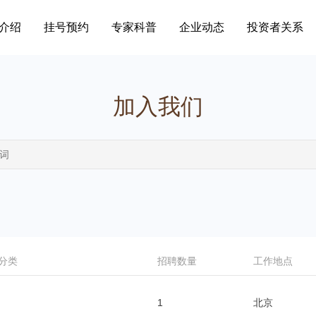
介绍
挂号预约
专家科普
企业动态
投资者关系
加入我们
分类
招聘数量
工作地点
1
北京