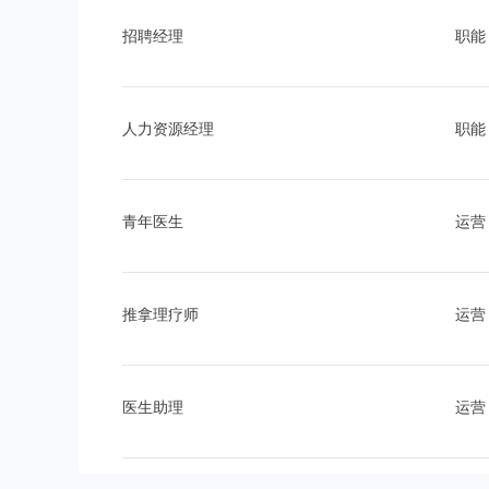
招聘经理
职能
人力资源经理
职能
青年医生
运营
推拿理疗师
运营
医生助理
运营