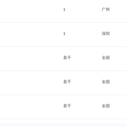
1
广州
1
深圳
若干
全国
若干
全国
若干
全国