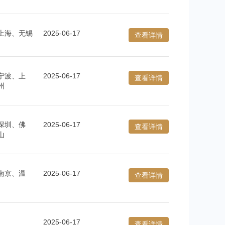
上海、无锡
2025-06-17
查看详情
宁波、上
2025-06-17
查看详情
州
深圳、佛
2025-06-17
查看详情
山
南京、温
2025-06-17
查看详情
2025-06-17
查看详情