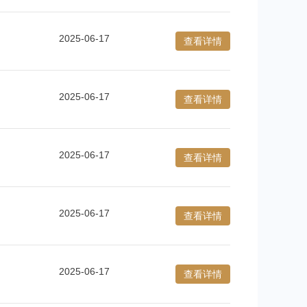
2025-06-17
查看详情
2025-06-17
查看详情
2025-06-17
查看详情
2025-06-17
查看详情
2025-06-17
查看详情