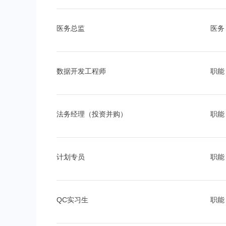
医务总监
医务
数据开发工程师
职能
法务经理（投资并购）
职能
计划专员
职能
QC实习生
职能