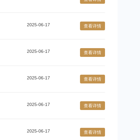
2025-06-17
查看详情
2025-06-17
查看详情
2025-06-17
查看详情
2025-06-17
查看详情
2025-06-17
查看详情