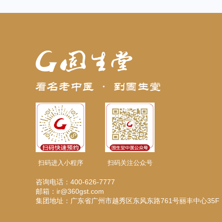
扫码进入小程序
扫码关注公众号
咨询电话：400-626-7777
邮箱：ir@360gst.com
集团地址：广东省广州市越秀区东风东路761号丽丰中心35F