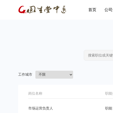
首页
公司
工作城市
岗位名称
职能
市场运营负责人
职能