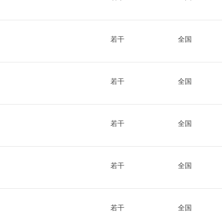
若干
全国
若干
全国
若干
全国
若干
全国
若干
全国