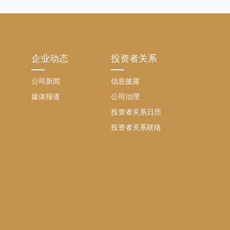
企业动态
投资者关系
公司新闻
信息披露
媒体报道
公司治理
投资者关系日历
投资者关系联络