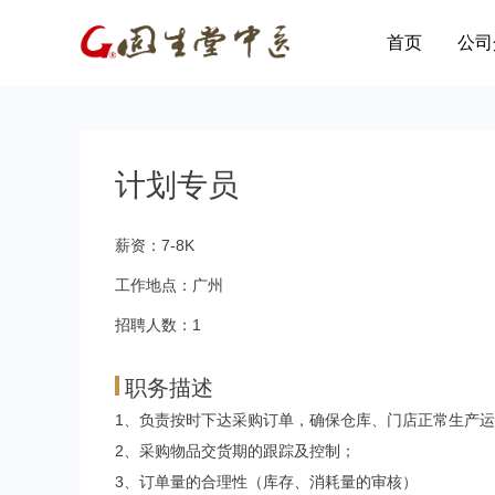
首页
公司
计划专员
薪资：7-8K
工作地点：广州
招聘人数：1
职务描述
1、负责按时下达采购订单，确保仓库、门店正常生产
2、采购物品交货期的跟踪及控制；
3、订单量的合理性（库存、消耗量的审核）