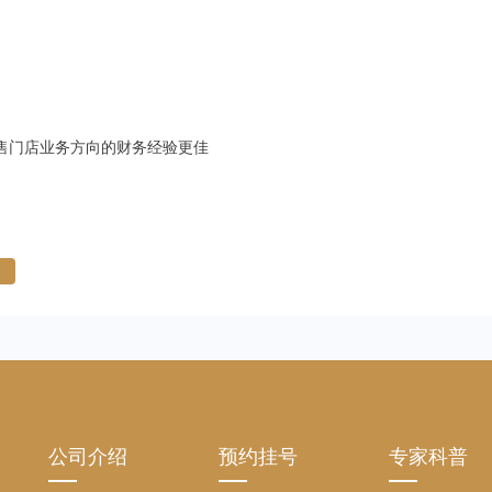
售门店业务方向的财务经验更佳
公司介绍
预约挂号
专家科普