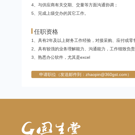
4、与供应商有关交期、交量等方面沟通协调；
5、完成上级交办的其它工作。
任职资格
1、具有2年及以上财务工作经验，对接采购、应付或零
2、具有较强的业务理解能力、沟通能力，工作细致负责
3、熟悉办公软件，尤其是excel
申请职位（发送邮件到：zhaopin@360gst.com）