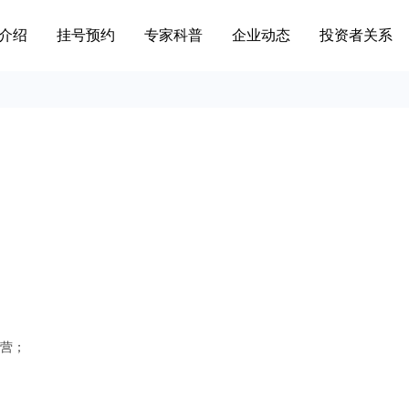
介绍
挂号预约
专家科普
企业动态
投资者关系
运营；