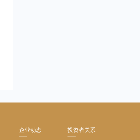
企业动态
投资者关系