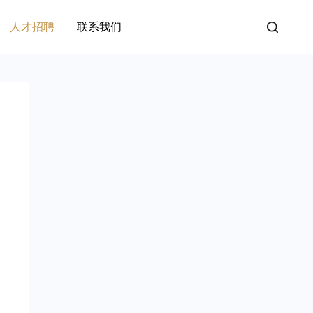
人才招聘
联系我们